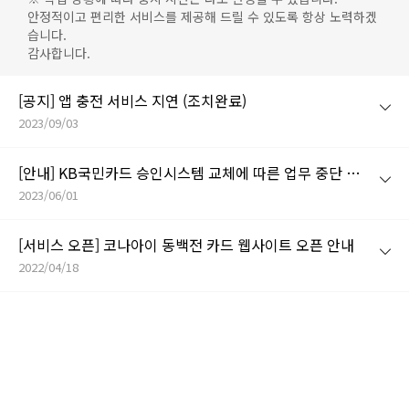
안정적이고 편리한 서비스를 제공해 드릴 수 있도록 항상 노력하겠
습니다.
감사합니다.
[공지] 앱 충전 서비스 지연 (조치완료)
2023/09/03
[안내] KB국민카드 승인시스템 교체에 따른 업무 중단 안내
2023/06/01
[서비스 오픈] 코나아이 동백전 카드 웹사이트 오픈 안내
2022/04/18