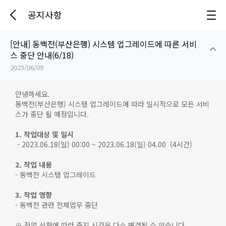
공지사항
[안내] 동백전(부산은행) 시스템 업그레이드에 따른 서비
스 중단 안내(6/18)
2023/06/09
안녕하세요.
동백전(부산은행) 시스템 업그레이드에 따라 일시적으로 모든 서비
스가 중단 될 예정입니다.
1. 작업대상 및 일시
- 2023.06.18(일) 00:00 ~ 2023.06.18(일) 04.00 (4시간)
2. 작업 내용
- 동백전 시스템 업그레이드
3. 작업 영향
- 동백전 관련 전체업무 중단
※ 작업 상황에 따라 중지 시간은 다소 변경될 수 있습니다.